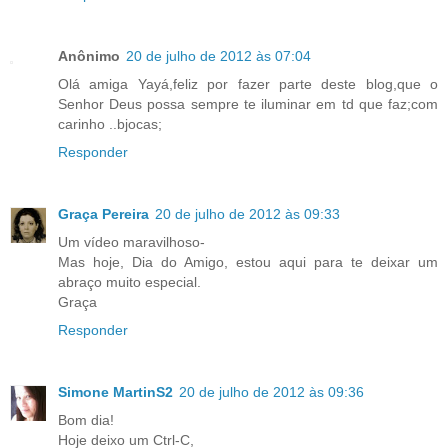
Anônimo
20 de julho de 2012 às 07:04
Olá amiga Yayá,feliz por fazer parte deste blog,que o
Senhor Deus possa sempre te iluminar em td que faz;com
carinho ..bjocas;
Responder
Graça Pereira
20 de julho de 2012 às 09:33
Um vídeo maravilhoso-
Mas hoje, Dia do Amigo, estou aqui para te deixar um
abraço muito especial.
Graça
Responder
Simone MartinS2
20 de julho de 2012 às 09:36
Bom dia!
Hoje deixo um Ctrl-C,