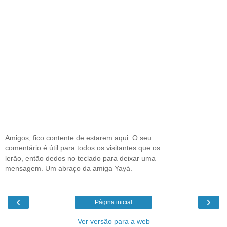
Amigos, fico contente de estarem aqui. O seu
comentário é útil para todos os visitantes que os
lerão, então dedos no teclado para deixar uma
mensagem. Um abraço da amiga Yayá.
‹
›
Página inicial
Ver versão para a web