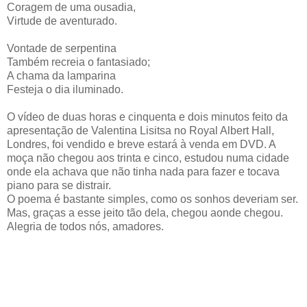
Coragem de uma ousadia,
Virtude de aventurado.
Vontade de serpentina
Também recreia o fantasiado;
A chama da lamparina
Festeja o dia iluminado.
O vídeo de duas horas e cinquenta e dois minutos feito da
apresentação de Valentina Lisitsa no Royal Albert Hall,
Londres, foi vendido e breve estará à venda em DVD. A
moça não chegou aos trinta e cinco, estudou numa cidade
onde ela achava que não tinha nada para fazer e tocava
piano para se distrair.
O poema é bastante simples, como os sonhos deveriam ser.
Mas, graças a esse jeito tão dela, chegou aonde chegou.
Alegria de todos nós, amadores.