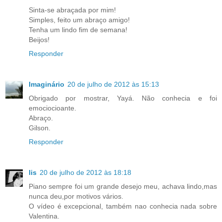
Sinta-se abraçada por mim!
Simples, feito um abraço amigo!
Tenha um lindo fim de semana!
Beijos!
Responder
Imaginário
20 de julho de 2012 às 15:13
Obrigado por mostrar, Yayá. Não conhecia e foi
emociocioante.
Abraço.
Gilson.
Responder
lis
20 de julho de 2012 às 18:18
Piano sempre foi um grande desejo meu, achava lindo,mas
nunca deu,por motivos vários.
O vídeo é excepcional, também nao conhecia nada sobre
Valentina.