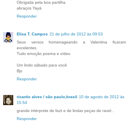
Obrigada pela boa partilha.
abraços Yayá
Responder
Elisa T. Campos
21 de julho de 2012 às 09:53
Seus versos homenageando a Valentina ficaram
excelentes.
Tudo emoção poema e vídeo.
Um lindo sábado para você.
Bjs
Responder
ricardo alves / são paulo,brasil
10 de agosto de 2012 às
15:54
grande intérprete de liszt e de lindas peças de ravel...
Responder