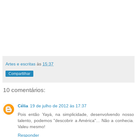
Artes e escritas
às
15:37
Compartilhar
10 comentários:
Célia
19 de julho de 2012 às 17:37
Pois então Yayá, na simplicidade, desenvolvendo nosso
talento, podemos "descobrir a América"... Não a conhecia.
Valeu mesmo!
Responder