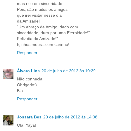
mas rico em sinceridade.
Pois, são muitos os amigos
que irei visitar nesse dia
da Amizade!
"Um abraço de Amigo, dado com
sinceridade, dura por uma Eternidade!"
Feliz dia da Amizade!"
Bjinhos meus...com carinho!
Responder
Álvaro Lins
20 de julho de 2012 às 10:29
Não conhecia!
Obrigado:)
Bjo
Responder
Jossara Bes
20 de julho de 2012 às 14:08
Olá, Yayá!