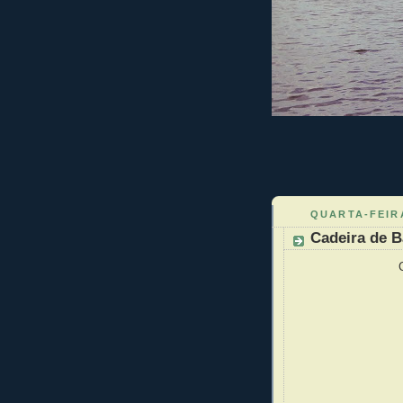
QUARTA-FEIRA
Cadeira de B