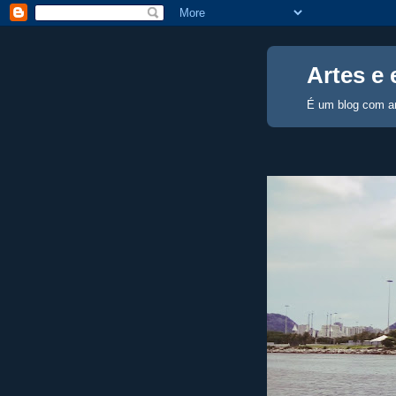
Artes e 
É um blog com ar