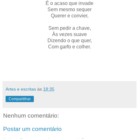
É o acaso que invade
Sem mesmo sequer
Querer e convier,
Sem pedir a chave,
Às vezes suave
Dizendo o que quer,
Com garfo e colher.
Artes e escritas
às
18:35
Compartilhar
Nenhum comentário:
Postar um comentário